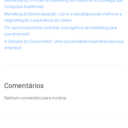
Desvendando o Poder do Marketing de Influência: A Estratégia que
Conquista Audiências
Marketing de Geolocalização: como a estratégia pode melhorar a
segmentação e experiência do cliente
Por que é importante contratar uma agência de marketing para
sua empresa?
A Semana do Consumidor: uma oportunidade imperdível para sua
empresa!
Comentários
Nenhum comentário para mostrar.