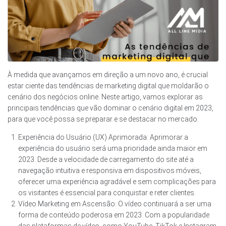
À medida que avançamos em direção a um novo ano, é crucial
estar ciente das tendências de marketing digital que moldarão o
cenário dos negócios online. Neste artigo, vamos explorar as
principais tendências que vão dominar o cenário digital em 2023,
para que você possa se preparar e se destacar no mercado.
Experiência do Usuário (UX) Aprimorada: Aprimorar a
experiência do usuário será uma prioridade ainda maior em
2023. Desde a velocidade de carregamento do site até a
navegação intuitiva e responsiva em dispositivos móveis,
oferecer uma experiência agradável e sem complicações para
os visitantes é essencial para conquistar e reter clientes.
Vídeo Marketing em Ascensão: O vídeo continuará a ser uma
forma de conteúdo poderosa em 2023. Com a popularidade