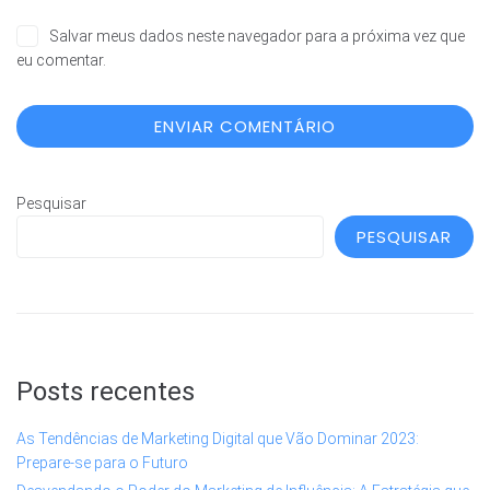
Salvar meus dados neste navegador para a próxima vez que
eu comentar.
Pesquisar
PESQUISAR
Posts recentes
As Tendências de Marketing Digital que Vão Dominar 2023:
Prepare-se para o Futuro