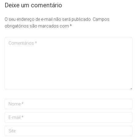
Deixe um comentário
O seu endereço de e-mail não será publicado.
Campos
obrigatórios são marcados com
*