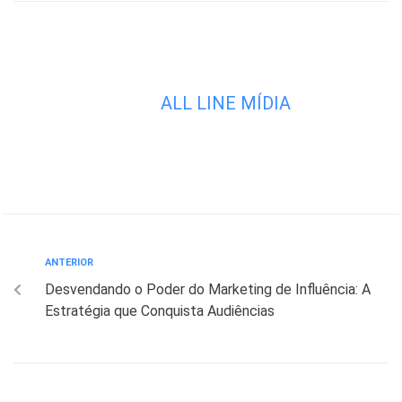
ALL LINE MÍDIA
ANTERIOR
Desvendando o Poder do Marketing de Influência: A
Estratégia que Conquista Audiências