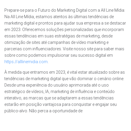
Prepare-se para o Futuro do Marketing Digital com a All Line Mídia:
Na All Line Mídia, estamos atentos às últimas tendências de
marketing digital e prontos para ajudar sua empresa a se destacar
em 2023. Oferecemos soluções personalizadas que incorporam
essas tendências em suas estratégias de marketing, desde
otimização de sites até campanhas de vídeo marketing e
parcerias com influenciadores. Visite nosso site para saber mais
sobre como podemos impulsionar seu sucesso digital em
https://alllinemidia.com
.
À medida que entramos em 2023, é vital estar atualizado sobre as
tendências de marketing digital que vão dominar o cenário online.
Desde uma experiência do usuário aprimorada até o uso
estratégico de vídeos, IA, marketing de influência e conteúdo
interativo, as marcas que se adaptarem a essas tendências
estarão em posição vantajosa para conquistar e engajar seu
público-alvo. Não perca a oportunidade de