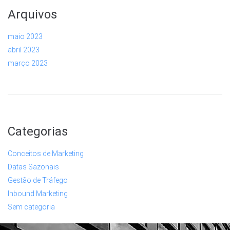
Arquivos
maio 2023
abril 2023
março 2023
Categorias
Conceitos de Marketing
Datas Sazonais
Gestão de Tráfego
Inbound Marketing
Sem categoria