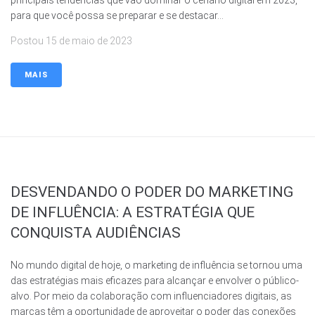
para que você possa se preparar e se destacar...
Postou
15 de maio de 2023
MAIS
DESVENDANDO O PODER DO MARKETING
DE INFLUÊNCIA: A ESTRATÉGIA QUE
CONQUISTA AUDIÊNCIAS
No mundo digital de hoje, o marketing de influência se tornou uma
das estratégias mais eficazes para alcançar e envolver o público-
alvo. Por meio da colaboração com influenciadores digitais, as
marcas têm a oportunidade de aproveitar o poder das conexões