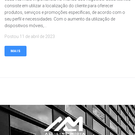
consiste em utilizar a localização do cliente para oferecer
produtos, serviços e promoções específicas, de acordo com o
seu perfil e necessidades. Com o aumento da utilização de
dispositivos móveis,...
Postou
11 de abril de 2023
MAIS